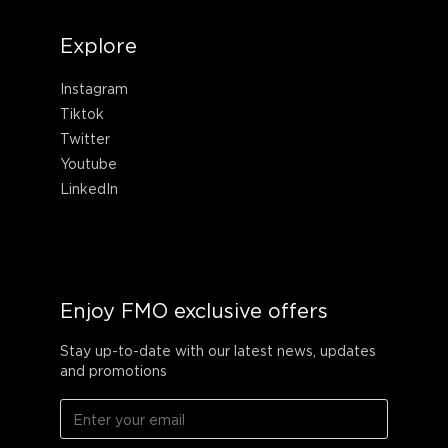
Explore
Instagram
Tiktok
Twitter
Youtube
LinkedIn
Enjoy FMO exclusive offers
Stay up-to-date with our latest news, updates
and promotions