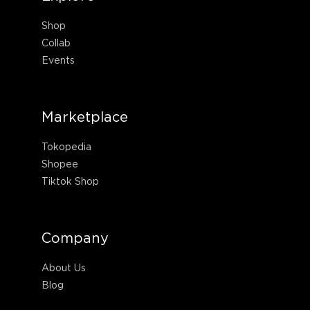
Shop
Collab
Events
Marketplace
Tokopedia
Shopee
Tiktok Shop
Company
About Us
Blog